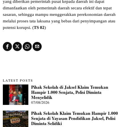
yang diberikan pemerintah pusat kepada daerah ini dapat
dimanfaatkan oleh pemerintah daerah secara efektif dan tepat
sasaran, sehingga mampu menggerakkan perekonomian daerah
melalui proses tata laksana yang bebas dari penyimpangan atau
potensi korupsi. (
TS 02
)
LATEST POSTS
Pihak Sekolah di Jaksel Klaim Temukan
Hampir 1.000 Senjata, Polisi Diminta
Menyelidik
07/08/2026
Pihak Sekolah Klaim Temukan Hampir 1.000
Senjata di Yayasan Pendidikan Jaksel, Polisi
Diminta Selidiki