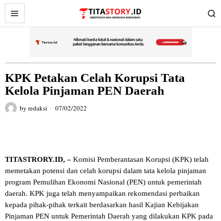
KPK Petakan Celah Korupsi Tata
Kelola Pinjaman PEN Daerah
by
redaksi
07/02/2022
TITASTRORY.ID, –
Komisi Pemberantasan Korupsi (KPK) telah
memetakan potensi dan celah korupsi dalam tata kelola pinjaman
program Pemulihan Ekonomi Nasional (PEN) untuk pemerintah
daerah. KPK juga telah menyampaikan rekomendasi perbaikan
kepada pihak-pihak terkait berdasarkan hasil Kajian Kebijakan
Pinjaman PEN untuk Pemerintah Daerah yang dilakukan KPK pada