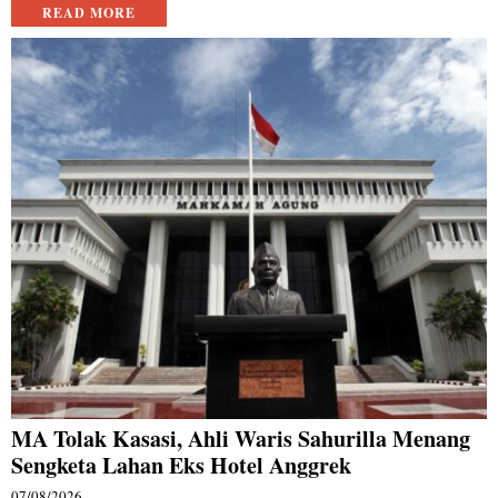
READ MORE
MA Tolak Kasasi, Ahli Waris Sahurilla Menang
Sengketa Lahan Eks Hotel Anggrek
07/08/2026