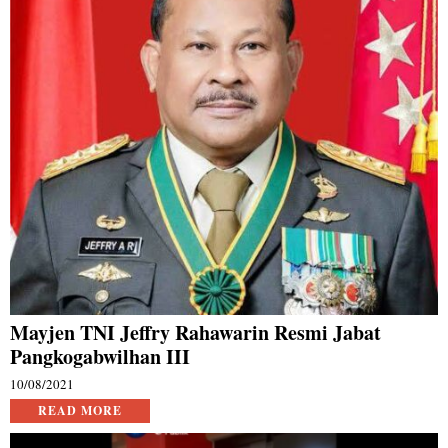
Mayjen TNI Jeffry Rahawarin Resmi Jabat
Pangkogabwilhan III
10/08/2021
READ MORE