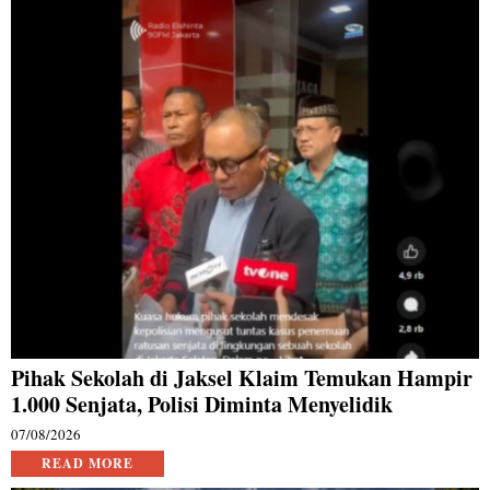
Pihak Sekolah di Jaksel Klaim Temukan Hampir
1.000 Senjata, Polisi Diminta Menyelidik
07/08/2026
READ MORE