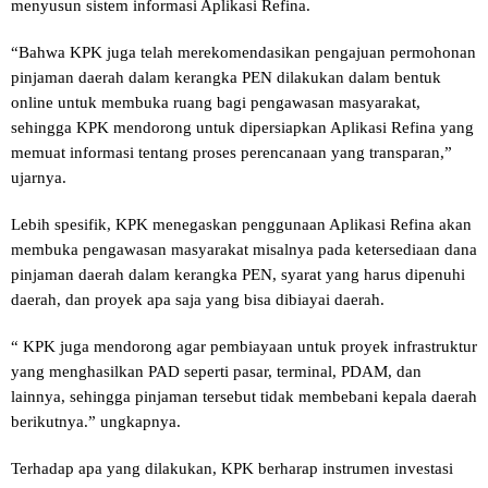
menyusun sistem informasi Aplikasi Refina.
“Bahwa KPK juga telah merekomendasikan pengajuan permohonan
pinjaman daerah dalam kerangka PEN dilakukan dalam bentuk
online untuk membuka ruang bagi pengawasan masyarakat,
sehingga KPK mendorong untuk dipersiapkan Aplikasi Refina yang
memuat informasi tentang proses perencanaan yang transparan,”
ujarnya.
Lebih spesifik, KPK menegaskan penggunaan Aplikasi Refina akan
membuka pengawasan masyarakat misalnya pada ketersediaan dana
pinjaman daerah dalam kerangka PEN, syarat yang harus dipenuhi
daerah, dan proyek apa saja yang bisa dibiayai daerah.
“ KPK juga mendorong agar pembiayaan untuk proyek infrastruktur
yang menghasilkan PAD seperti pasar, terminal, PDAM, dan
lainnya, sehingga pinjaman tersebut tidak membebani kepala daerah
berikutnya.” ungkapnya.
Terhadap apa yang dilakukan, KPK berharap instrumen investasi