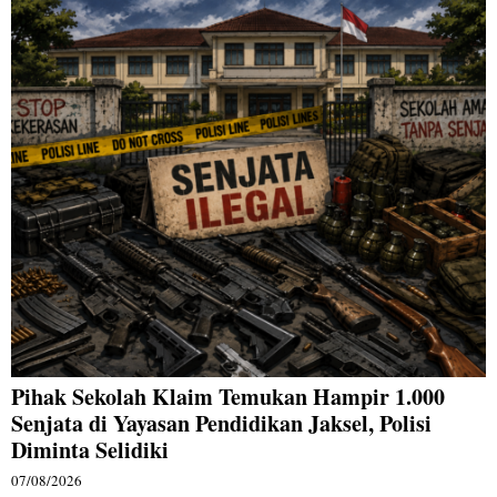
Pihak Sekolah Klaim Temukan Hampir 1.000
Senjata di Yayasan Pendidikan Jaksel, Polisi
Diminta Selidiki
07/08/2026