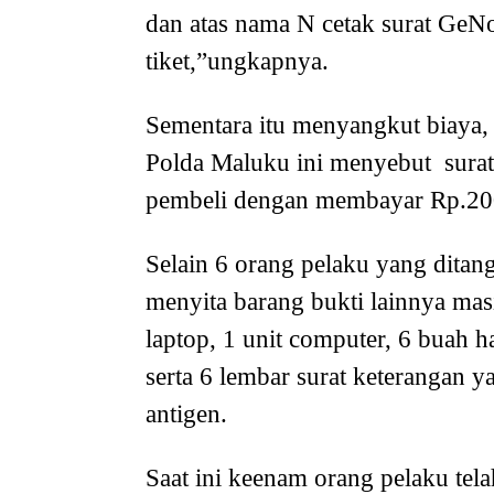
dan atas nama N cetak surat GeN
tiket,”ungkapnya.
Sementara itu menyangkut biaya,
Polda Maluku ini menyebut surat 
pembeli dengan membayar Rp.20
Selain 6 orang pelaku yang dita
menyita barang bukti lainnya ma
laptop, 1 unit computer, 6 buah 
serta 6 lembar surat keterangan ya
antigen.
Saat ini keenam orang pelaku tela