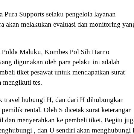
 Pura Supports selaku pengelola layanan
a akan melakukan evaluasi dan monitoring yan
 Polda Maluku, Kombes Pol Sih Harno
ng digunakan oleh para pelaku ini adalah
eli tiket pesawat untuk mendapatkan surat
a mengikuti tes.
 travel hubungi H, dan dari H dihubungkan
pemilik rental. Oleh S dicetak surat keterangan
l dan menyerahkan ke pembeli tiket. Begitu jug
enghubungi , dan U sendiri akan menghubungi 