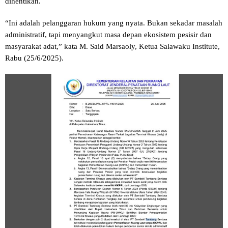
dihentikan.
“Ini adalah pelanggaran hukum yang nyata. Bukan sekadar masalah
administratif, tapi menyangkut masa depan ekosistem pesisir dan
masyarakat adat,” kata M. Said Marsaoly, Ketua Salawaku Institute,
Rabu (25/6/2025).