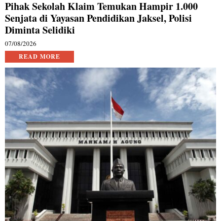
Pihak Sekolah Klaim Temukan Hampir 1.000
Senjata di Yayasan Pendidikan Jaksel, Polisi
Diminta Selidiki
07/08/2026
READ MORE