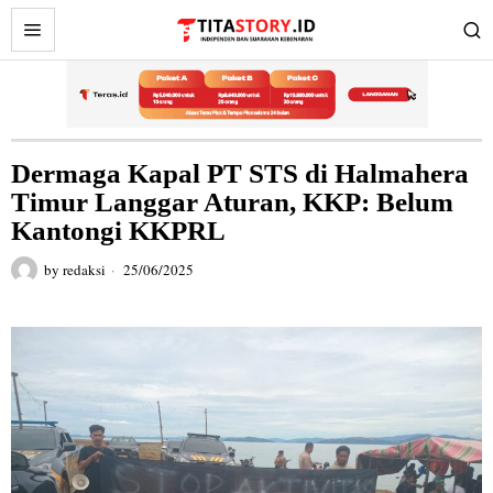
Dermaga Kapal PT STS di Halmahera
Timur Langgar Aturan, KKP: Belum
Kantongi KKPRL
by
redaksi
25/06/2025