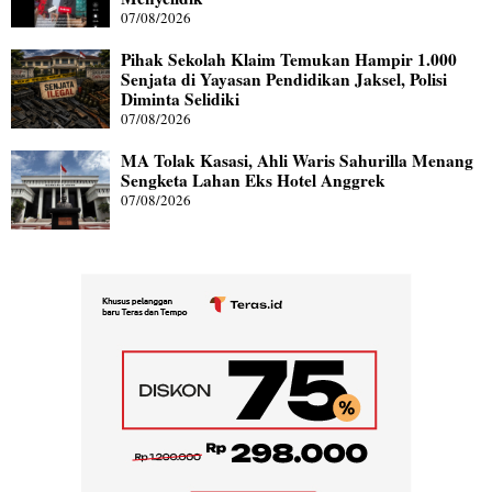
07/08/2026
Pihak Sekolah Klaim Temukan Hampir 1.000
Senjata di Yayasan Pendidikan Jaksel, Polisi
Diminta Selidiki
07/08/2026
MA Tolak Kasasi, Ahli Waris Sahurilla Menang
Sengketa Lahan Eks Hotel Anggrek
07/08/2026