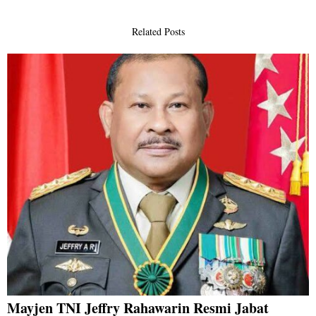
Related Posts
Mayjen TNI Jeffry Rahawarin Resmi Jabat