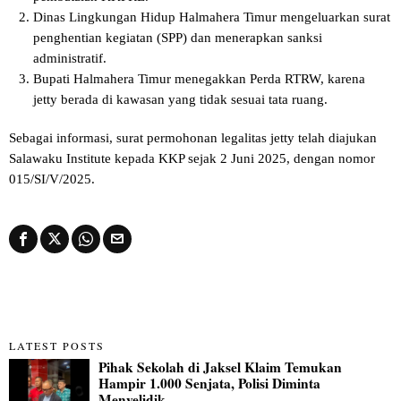
Dinas Lingkungan Hidup Halmahera Timur mengeluarkan surat
penghentian kegiatan (SPP) dan menerapkan sanksi
administratif.
Bupati Halmahera Timur menegakkan Perda RTRW, karena
jetty berada di kawasan yang tidak sesuai tata ruang.
Sebagai informasi, surat permohonan legalitas jetty telah diajukan
Salawaku Institute kepada KKP sejak 2 Juni 2025, dengan nomor
015/SI/V/2025.
LATEST POSTS
Pihak Sekolah di Jaksel Klaim Temukan
Hampir 1.000 Senjata, Polisi Diminta
Menyelidik