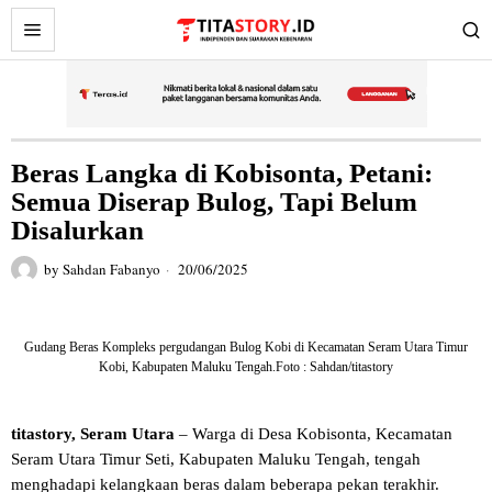
Beras Langka di Kobisonta, Petani:
Semua Diserap Bulog, Tapi Belum
Disalurkan
by
Sahdan Fabanyo
20/06/2025
Gudang Beras Kompleks pergudangan Bulog Kobi di Kecamatan Seram Utara Timur
Kobi, Kabupaten Maluku Tengah.Foto : Sahdan/titastory
titastory, Seram Utara
– Warga di Desa Kobisonta, Kecamatan
Seram Utara Timur Seti, Kabupaten Maluku Tengah, tengah
menghadapi kelangkaan beras dalam beberapa pekan terakhir.