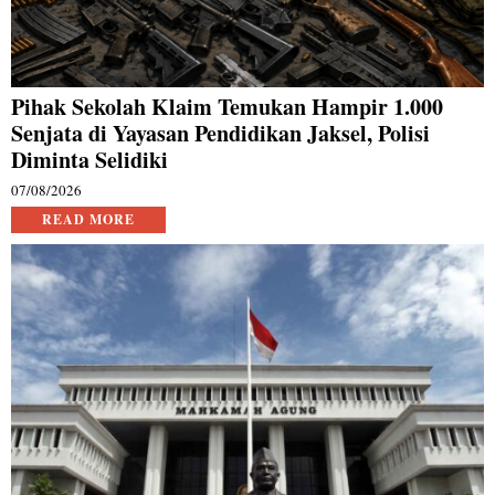
Pihak Sekolah Klaim Temukan Hampir 1.000
Senjata di Yayasan Pendidikan Jaksel, Polisi
Diminta Selidiki
07/08/2026
READ MORE