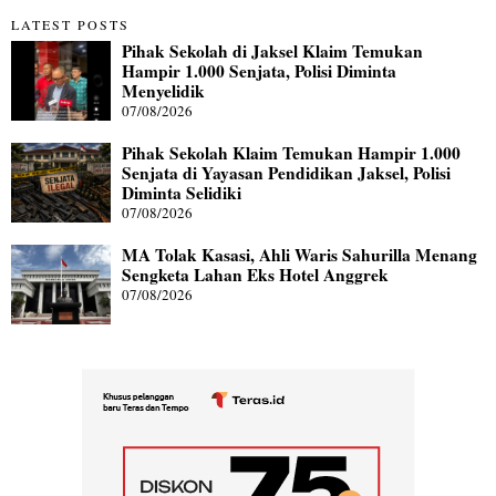
LATEST POSTS
Pihak Sekolah di Jaksel Klaim Temukan
Hampir 1.000 Senjata, Polisi Diminta
Menyelidik
07/08/2026
Pihak Sekolah Klaim Temukan Hampir 1.000
Senjata di Yayasan Pendidikan Jaksel, Polisi
Diminta Selidiki
07/08/2026
MA Tolak Kasasi, Ahli Waris Sahurilla Menang
Sengketa Lahan Eks Hotel Anggrek
07/08/2026