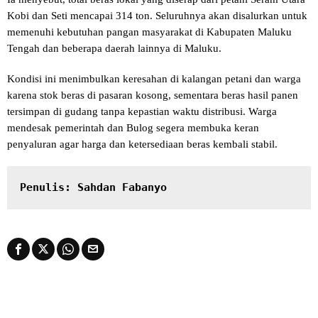
Kobi dan Seti mencapai 314 ton. Seluruhnya akan disalurkan untuk
memenuhi kebutuhan pangan masyarakat di Kabupaten Maluku
Tengah dan beberapa daerah lainnya di Maluku.
Kondisi ini menimbulkan keresahan di kalangan petani dan warga
karena stok beras di pasaran kosong, sementara beras hasil panen
tersimpan di gudang tanpa kepastian waktu distribusi. Warga
mendesak pemerintah dan Bulog segera membuka keran
penyaluran agar harga dan ketersediaan beras kembali stabil.
Penulis: Sahdan Fabanyo