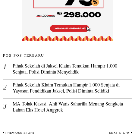
POS-POS TERBARU
Pihak Sekolah di Jaksel Klaim Temukan Hampir 1.000
Senjata, Polisi Diminta Menyelidik
Pihak Sekolah Klaim Temukan Hampir 1.000 Senjata di
Yayasan Pendidikan Jaksel, Polisi Diminta Selidiki
MA Tolak Kasasi, Ahli Waris Sahurilla Menang Sengketa
Lahan Eks Hotel Anggrek
Navigasi
PREVIOUS STORY
NEXT STORY