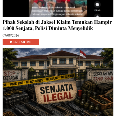
Pihak Sekolah di Jaksel Klaim Temukan Hampir
1.000 Senjata, Polisi Diminta Menyelidik
07/08/2026
READ MORE