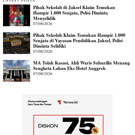
Pihak Sekolah di Jaksel Klaim Temukan
Hampir 1.000 Senjata, Polisi Diminta
Menyelidik
07/08/2026
Pihak Sekolah Klaim Temukan Hampir 1.000
Senjata di Yayasan Pendidikan Jaksel, Polisi
Diminta Selidiki
07/08/2026
MA Tolak Kasasi, Ahli Waris Sahurilla Menang
Sengketa Lahan Eks Hotel Anggrek
07/08/2026