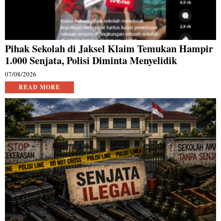
Pihak Sekolah di Jaksel Klaim Temukan Hampir
1.000 Senjata, Polisi Diminta Menyelidik
07/08/2026
READ MORE