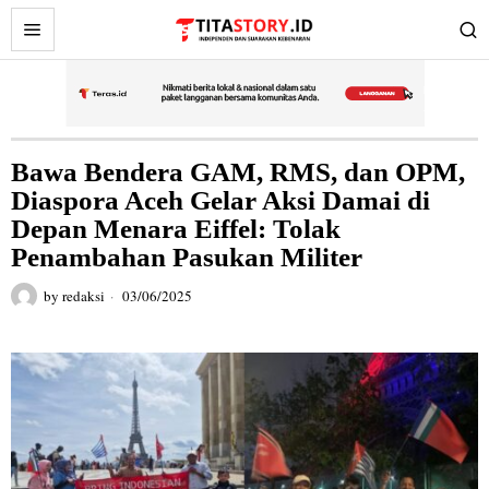
Bawa Bendera GAM, RMS, dan OPM,
Diaspora Aceh Gelar Aksi Damai di
Depan Menara Eiffel: Tolak
Penambahan Pasukan Militer
by
redaksi
03/06/2025