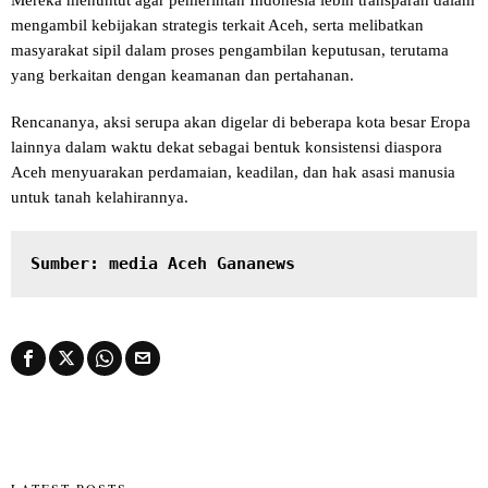
mengambil kebijakan strategis terkait Aceh, serta melibatkan
masyarakat sipil dalam proses pengambilan keputusan, terutama
yang berkaitan dengan keamanan dan pertahanan.
Rencananya, aksi serupa akan digelar di beberapa kota besar Eropa
lainnya dalam waktu dekat sebagai bentuk konsistensi diaspora
Aceh menyuarakan perdamaian, keadilan, dan hak asasi manusia
untuk tanah kelahirannya.
Sumber: media Aceh Gananews
LATEST POSTS