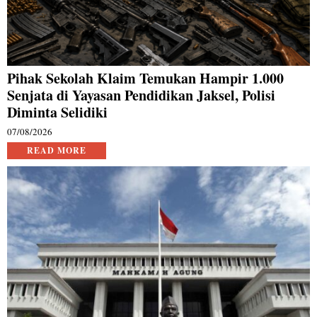
Pihak Sekolah Klaim Temukan Hampir 1.000
Senjata di Yayasan Pendidikan Jaksel, Polisi
Diminta Selidiki
07/08/2026
READ MORE