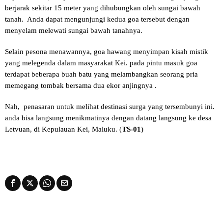
berjarak sekitar 15 meter yang dihubungkan oleh sungai bawah
tanah. Anda dapat mengunjungi kedua goa tersebut dengan
menyelam melewati sungai bawah tanahnya.
Selain pesona menawannya, goa hawang menyimpan kisah mistik
yang melegenda dalam masyarakat Kei. pada pintu masuk goa
terdapat beberapa buah batu yang melambangkan seorang pria
memegang tombak bersama dua ekor anjingnya .
Nah, penasaran untuk melihat destinasi surga yang tersembunyi ini.
anda bisa langsung menikmatinya dengan datang langsung ke desa
Letvuan, di Kepulauan Kei, Maluku. (
TS-01
)