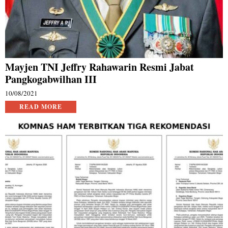
Mayjen TNI Jeffry Rahawarin Resmi Jabat
Pangkogabwilhan III
10/08/2021
READ MORE