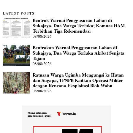
LATEST POSTS
Bentrok Warnai Penggusuran Lahan di
Sukajaya, Dua Warga Terluka; Komnas HAM
Terbitkan Tiga Rekomendasi
08/08/2026
Bentrokan Warnai Penggusuran Lahan di
Sukajaya, Dua Warga Terluka Akibat Senjata
Tajam
08/08/2026
Ratusan Warga Ugimba Mengungsi ke Hutan
dan Sugapa, TPNPB Kaitkan Operasi Militer
dengan Rencana Eksploitasi Blok Wabu
08/08/2026