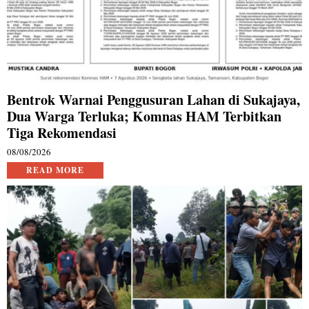
Bentrok Warnai Penggusuran Lahan di Sukajaya,
Dua Warga Terluka; Komnas HAM Terbitkan
Tiga Rekomendasi
08/08/2026
READ MORE