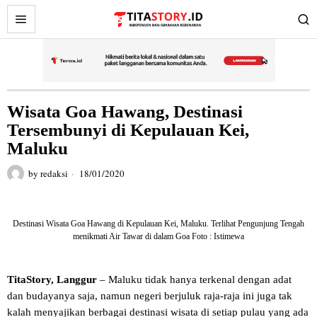
Wisata Goa Hawang, Destinasi
Tersembunyi di Kepulauan Kei,
Maluku
by
redaksi
18/01/2020
Destinasi Wisata Goa Hawang di Kepulauan Kei, Maluku. Terlihat Pengunjung Tengah
menikmati Air Tawar di dalam Goa Foto : Istimewa
TitaStory, Langgur
– Maluku tidak hanya terkenal dengan adat
dan budayanya saja, namun negeri berjuluk raja-raja ini juga tak
kalah menyajikan berbagai destinasi wisata di setiap pulau yang ada