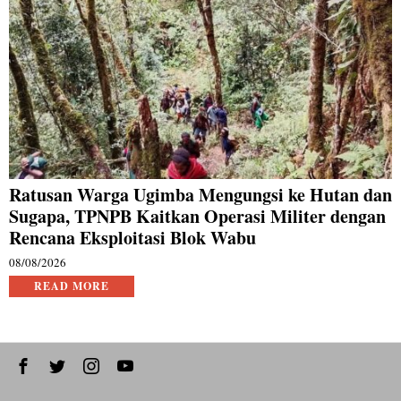
Ratusan Warga Ugimba Mengungsi ke Hutan dan
Sugapa, TPNPB Kaitkan Operasi Militer dengan
Rencana Eksploitasi Blok Wabu
08/08/2026
READ MORE