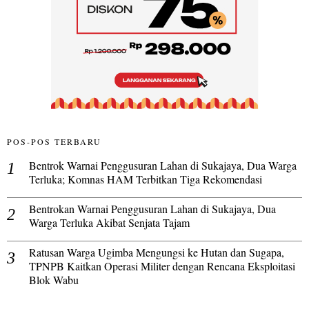
POS-POS TERBARU
Bentrok Warnai Penggusuran Lahan di Sukajaya, Dua Warga
Terluka; Komnas HAM Terbitkan Tiga Rekomendasi
Bentrokan Warnai Penggusuran Lahan di Sukajaya, Dua
Warga Terluka Akibat Senjata Tajam
Ratusan Warga Ugimba Mengungsi ke Hutan dan Sugapa,
TPNPB Kaitkan Operasi Militer dengan Rencana Eksploitasi
Blok Wabu