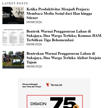
LATEST POSTS
Ketika Produktivitas Menjadi Penjara:
Membaca Media Sosial dari Han hingga
Stirner
09/08/2026
Bentrok Warnai Penggusuran Lahan di
Sukajaya, Dua Warga Terluka; Komnas HAM
Terbitkan Tiga Rekomendasi
08/08/2026
Bentrokan Warnai Penggusuran Lahan di
Sukajaya, Dua Warga Terluka Akibat Senjata
Tajam
08/08/2026