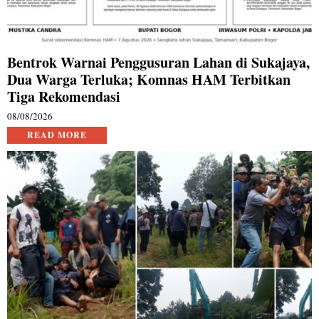
Bentrok Warnai Penggusuran Lahan di Sukajaya,
Dua Warga Terluka; Komnas HAM Terbitkan
Tiga Rekomendasi
08/08/2026
READ MORE