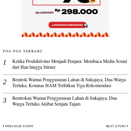
POS-POS TERBARU
Ketika Produktivitas Menjadi Penjara: Membaca Media Sosial
dari Han hingga Stirner
Bentrok Warnai Penggusuran Lahan di Sukajaya, Dua Warga
Terluka; Komnas HAM Terbitkan Tiga Rekomendasi
Bentrokan Warnai Penggusuran Lahan di Sukajaya, Dua
Warga Terluka Akibat Senjata Tajam
Navigasi
PREVIOUS STORY
NEXT STORY