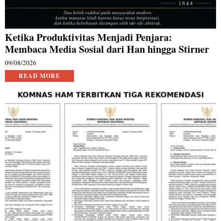
Ketika Produktivitas Menjadi Penjara:
Membaca Media Sosial dari Han hingga Stirner
09/08/2026
READ MORE