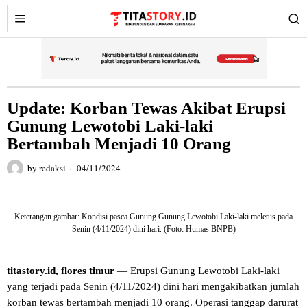
Update: Korban Tewas Akibat Erupsi
Gunung Lewotobi Laki-laki
Bertambah Menjadi 10 Orang
by
redaksi
04/11/2024
Keterangan gambar: Kondisi pasca Gunung Gunung Lewotobi Laki-laki meletus pada
Senin (4/11/2024) dini hari. (Foto: Humas BNPB)
titastory.id, flores timur
— Erupsi Gunung Lewotobi Laki-laki
yang terjadi pada Senin (4/11/2024) dini hari mengakibatkan jumlah
korban tewas bertambah menjadi 10 orang. Operasi tanggap darurat