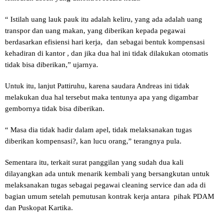
“ Istilah uang lauk pauk itu adalah keliru, yang ada adalah uang
transpor dan uang makan, yang diberikan kepada pegawai
berdasarkan efisiensi hari kerja, dan sebagai bentuk kompensasi
kehadiran di kantor , dan jika dua hal ini tidak dilakukan otomatis
tidak bisa diberikan,” ujarnya.
Untuk itu, lanjut Pattiruhu, karena saudara Andreas ini tidak
melakukan dua hal tersebut maka tentunya apa yang digambar
gembornya tidak bisa diberikan.
“ Masa dia tidak hadir dalam apel, tidak melaksanakan tugas
diberikan kompensasi?, kan lucu orang,” terangnya pula.
Sementara itu, terkait surat panggilan yang sudah dua kali
dilayangkan ada untuk menarik kembali yang bersangkutan untuk
melaksanakan tugas sebagai pegawai cleaning service dan ada di
bagian umum setelah pemutusan kontrak kerja antara pihak PDAM
dan Puskopat Kartika.