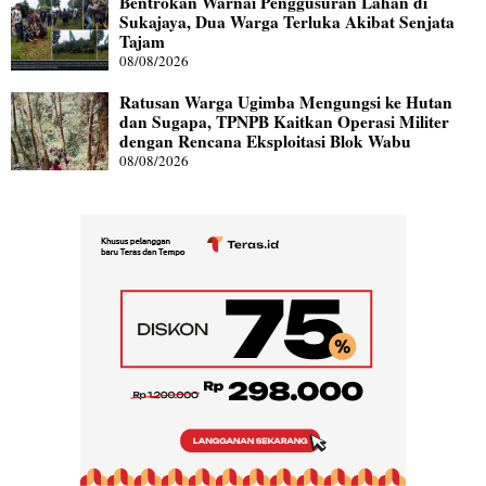
Bentrokan Warnai Penggusuran Lahan di
Sukajaya, Dua Warga Terluka Akibat Senjata
Tajam
08/08/2026
Ratusan Warga Ugimba Mengungsi ke Hutan
dan Sugapa, TPNPB Kaitkan Operasi Militer
dengan Rencana Eksploitasi Blok Wabu
08/08/2026