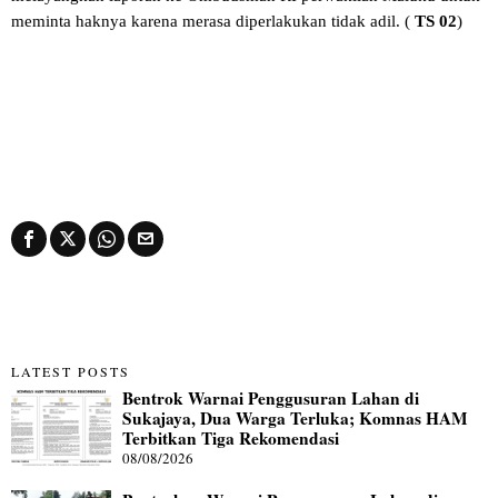
meminta haknya karena merasa diperlakukan tidak adil. (
TS 02
)
LATEST POSTS
Bentrok Warnai Penggusuran Lahan di
Sukajaya, Dua Warga Terluka; Komnas HAM
Terbitkan Tiga Rekomendasi
08/08/2026