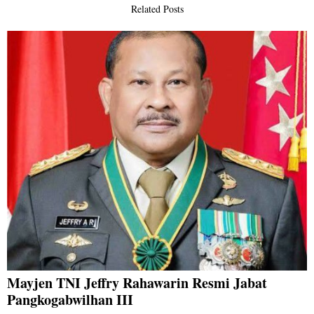
Related Posts
Mayjen TNI Jeffry Rahawarin Resmi Jabat
Pangkogabwilhan III