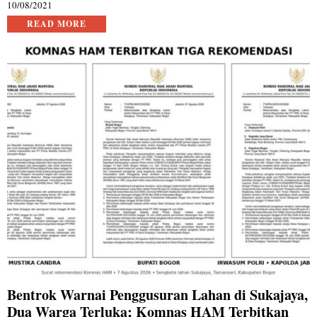
10/08/2021
READ MORE
Bentrok Warnai Penggusuran Lahan di Sukajaya,
Dua Warga Terluka; Komnas HAM Terbitkan