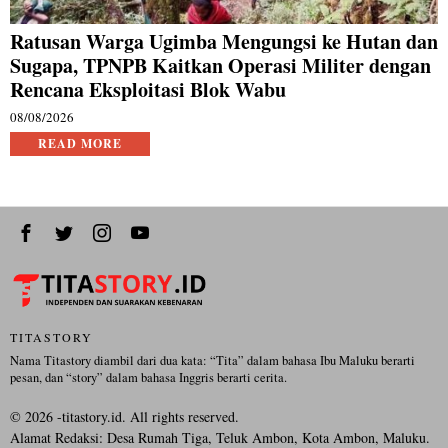
Ratusan Warga Ugimba Mengungsi ke Hutan dan
Sugapa, TPNPB Kaitkan Operasi Militer dengan
Rencana Eksploitasi Blok Wabu
08/08/2026
READ MORE
TITASTORY
Nama Titastory diambil dari dua kata: “Tita” dalam bahasa Ibu Maluku berarti
pesan, dan “story” dalam bahasa Inggris berarti cerita.
©
2026
-titastory.id. All rights reserved.
Alamat Redaksi: Desa Rumah Tiga, Teluk Ambon, Kota Ambon, Maluku.