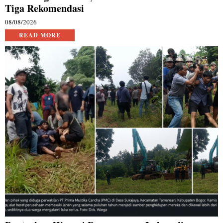
Tiga Rekomendasi
08/08/2026
READ MORE