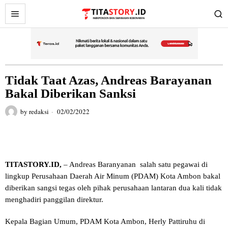
Tidak Taat Azas, Andreas Barayanan
Bakal Diberikan Sanksi
by
redaksi
02/02/2022
TITASTORY.ID,
– Andreas Baranyanan salah satu pegawai di
lingkup Perusahaan Daerah Air Minum (PDAM) Kota Ambon bakal
diberikan sangsi tegas oleh pihak perusahaan lantaran dua kali tidak
menghadiri panggilan direktur.
Kepala Bagian Umum, PDAM Kota Ambon, Herly Pattiruhu di