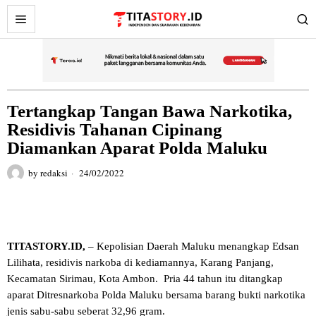
Tertangkap Tangan Bawa Narkotika,
Residivis Tahanan Cipinang
Diamankan Aparat Polda Maluku
by
redaksi
24/02/2022
TITASTORY.ID,
– Kepolisian Daerah Maluku menangkap Edsan
Lilihata, residivis narkoba di kediamannya, Karang Panjang,
Kecamatan Sirimau, Kota Ambon. Pria 44 tahun itu ditangkap
aparat Ditresnarkoba Polda Maluku bersama barang bukti narkotika
jenis sabu-sabu seberat 32,96 gram.