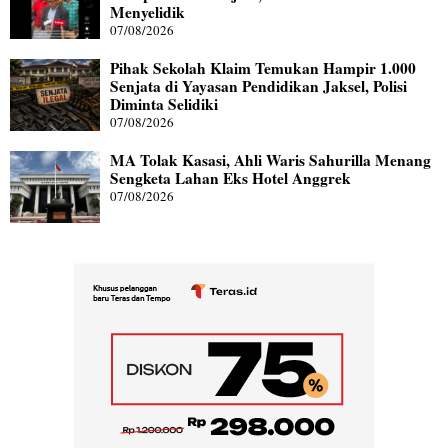
Menyelidik
07/08/2026
Pihak Sekolah Klaim Temukan Hampir 1.000
Senjata di Yayasan Pendidikan Jaksel, Polisi
Diminta Selidiki
07/08/2026
MA Tolak Kasasi, Ahli Waris Sahurilla Menang
Sengketa Lahan Eks Hotel Anggrek
07/08/2026