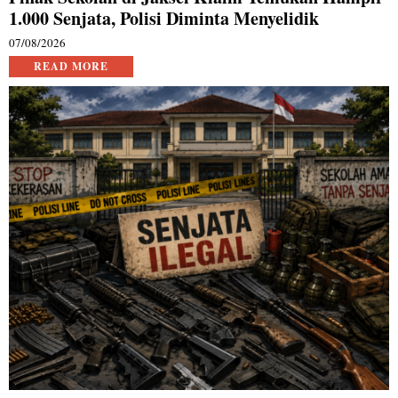
1.000 Senjata, Polisi Diminta Menyelidik
07/08/2026
READ MORE