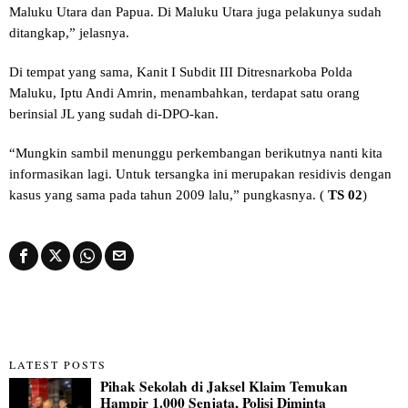
Maluku Utara dan Papua. Di Maluku Utara juga pelakunya sudah
ditangkap,” jelasnya.
Di tempat yang sama, Kanit I Subdit III Ditresnarkoba Polda
Maluku, Iptu Andi Amrin, menambahkan, terdapat satu orang
berinsial JL yang sudah di-DPO-kan.
“Mungkin sambil menunggu perkembangan berikutnya nanti kita
informasikan lagi. Untuk tersangka ini merupakan residivis dengan
kasus yang sama pada tahun 2009 lalu,” pungkasnya. (
TS 02
)
LATEST POSTS
Pihak Sekolah di Jaksel Klaim Temukan
Hampir 1.000 Senjata, Polisi Diminta