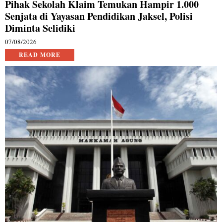
Pihak Sekolah Klaim Temukan Hampir 1.000
Senjata di Yayasan Pendidikan Jaksel, Polisi
Diminta Selidiki
07/08/2026
READ MORE