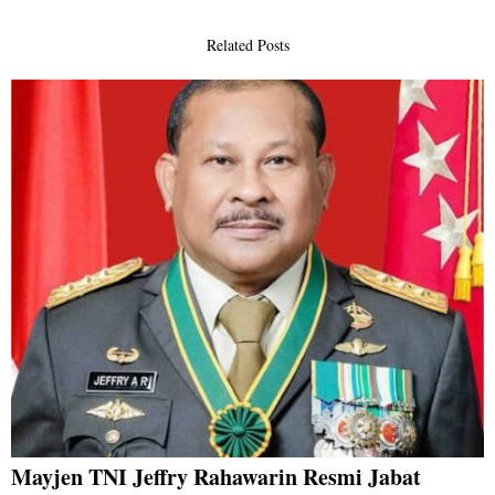
Related Posts
Mayjen TNI Jeffry Rahawarin Resmi Jabat