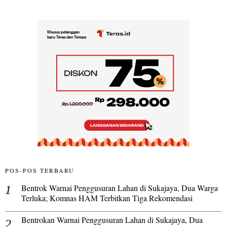
POS-POS TERBARU
Bentrok Warnai Penggusuran Lahan di Sukajaya, Dua Warga
Terluka; Komnas HAM Terbitkan Tiga Rekomendasi
Bentrokan Warnai Penggusuran Lahan di Sukajaya, Dua