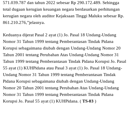
571.039.787 dan tahun 2022 sebesar Rp 290.172.489. Sehingga
total dugaan kerugian keuangan negara berdasarkan perhitungan
kerugian negara oleh auditor Kejaksaan Tinggi Maluku sebesar Rp.
861.210.276,”jelasnya.
Keduanya dijerat Pasal 2 ayat (1) Jo. Pasal 18 Undang-Undang
Nomor 31 Tahun 1999 tentang Pemberantasan Tindak Pidana
Korupsi sebagaimana diubah dengan Undang-Undang Nomor 20
Tahun 2001 tentang Perubahan Atas Undang-Undang Nomor 31
Tahun 1999 tentang Pemberantasan Tindak Pidana Korupsi Jo. Pasal
55 ayat (1) KUHPidana atau Pasal 3 ayat (1) Jo. Pasal 18 Undang-
Undang Nomor 31 Tahun 1999 tentang Pemberantasan Tindak
Pidana Korupsi sebagaimana diubah dengan Undang-Undang
Nomor 20 Tahun 2001 tentang Perubahan Atas Undang-Undang
Nomor 31 Tahun 1999 tentang Pemberantasan Tindak Pidana
Korupsi Jo. Pasal 55 ayat (1) KUHPidana. (
TS-03
)