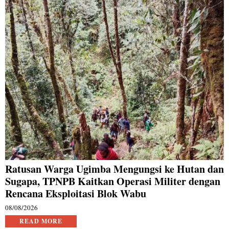
Ratusan Warga Ugimba Mengungsi ke Hutan dan
Sugapa, TPNPB Kaitkan Operasi Militer dengan
Rencana Eksploitasi Blok Wabu
08/08/2026
READ MORE