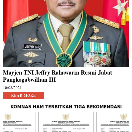
Mayjen TNI Jeffry Rahawarin Resmi Jabat
Pangkogabwilhan III
10/08/2021
READ MORE