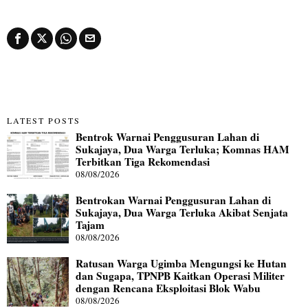
LATEST POSTS
Bentrok Warnai Penggusuran Lahan di
Sukajaya, Dua Warga Terluka; Komnas HAM
Terbitkan Tiga Rekomendasi
08/08/2026
Bentrokan Warnai Penggusuran Lahan di
Sukajaya, Dua Warga Terluka Akibat Senjata
Tajam
08/08/2026
Ratusan Warga Ugimba Mengungsi ke Hutan
dan Sugapa, TPNPB Kaitkan Operasi Militer
dengan Rencana Eksploitasi Blok Wabu
08/08/2026