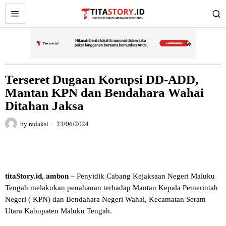
Terseret Dugaan Korupsi DD-ADD,
Mantan KPN dan Bendahara Wahai
Ditahan Jaksa
by
redaksi
23/06/2024
titaStory.id, ambon –
Penyidik Cabang Kejaksaan Negeri Maluku
Tengah melakukan penahanan terhadap Mantan Kepala Pemerintah
Negeri ( KPN) dan Bendahara Negeri Wahai, Kecamatan Seram
Utara Kabupaten Maluku Tengah.