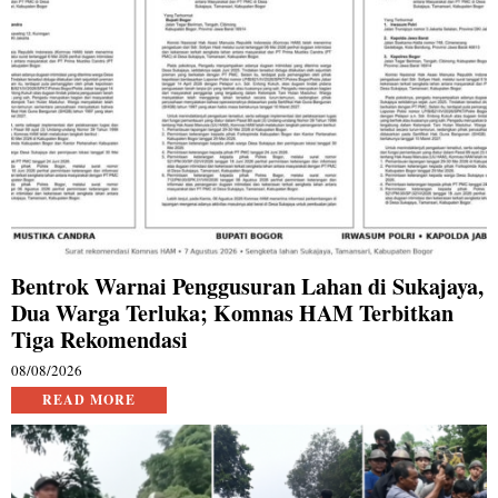
Bentrok Warnai Penggusuran Lahan di Sukajaya,
Dua Warga Terluka; Komnas HAM Terbitkan
Tiga Rekomendasi
08/08/2026
READ MORE