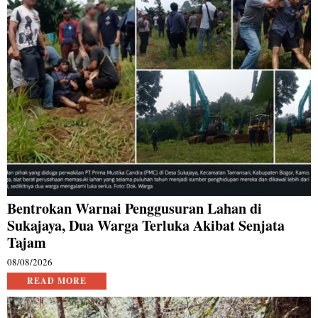
Bentrokan Warnai Penggusuran Lahan di
Sukajaya, Dua Warga Terluka Akibat Senjata
Tajam
08/08/2026
READ MORE