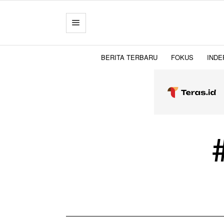
BERITA TERBARU
FOKUS
INDE