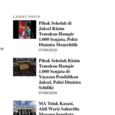
LATEST POSTS
Pihak Sekolah di
Jaksel Klaim
Temukan Hampir
1.000 Senjata, Polisi
Diminta Menyelidik
on
07/08/2026
Pihak Sekolah Klaim
Temukan Hampir
1.000 Senjata di
Yayasan Pendidikan
Jaksel, Polisi Diminta
Selidiki
07/08/2026
MA Tolak Kasasi,
Ahli Waris Sahurilla
Menang Sengketa