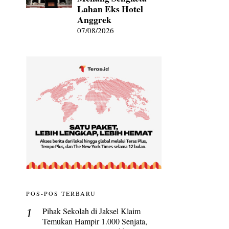
Lahan Eks Hotel
Anggrek
07/08/2026
POS-POS TERBARU
Pihak Sekolah di Jaksel Klaim
Temukan Hampir 1.000 Senjata,