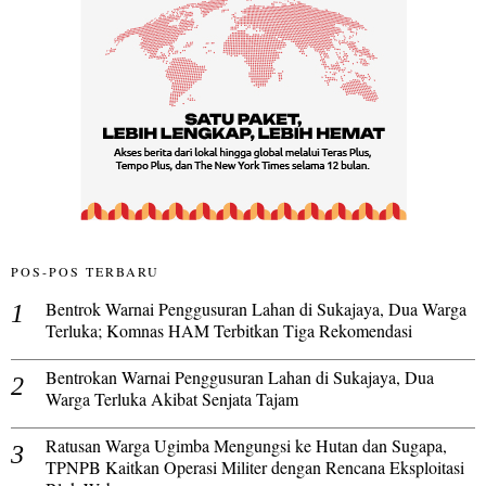
POS-POS TERBARU
Bentrok Warnai Penggusuran Lahan di Sukajaya, Dua Warga
Terluka; Komnas HAM Terbitkan Tiga Rekomendasi
Bentrokan Warnai Penggusuran Lahan di Sukajaya, Dua
Warga Terluka Akibat Senjata Tajam
Ratusan Warga Ugimba Mengungsi ke Hutan dan Sugapa,
TPNPB Kaitkan Operasi Militer dengan Rencana Eksploitasi