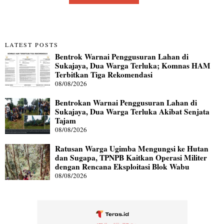
LATEST POSTS
Bentrok Warnai Penggusuran Lahan di
Sukajaya, Dua Warga Terluka; Komnas HAM
Terbitkan Tiga Rekomendasi
08/08/2026
Bentrokan Warnai Penggusuran Lahan di
Sukajaya, Dua Warga Terluka Akibat Senjata
Tajam
08/08/2026
Ratusan Warga Ugimba Mengungsi ke Hutan
dan Sugapa, TPNPB Kaitkan Operasi Militer
dengan Rencana Eksploitasi Blok Wabu
08/08/2026