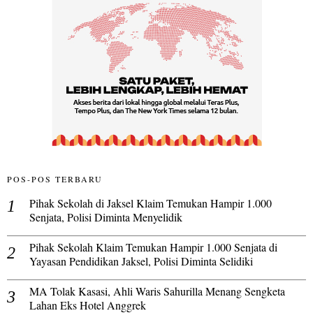
POS-POS TERBARU
Pihak Sekolah di Jaksel Klaim Temukan Hampir 1.000
Senjata, Polisi Diminta Menyelidik
Pihak Sekolah Klaim Temukan Hampir 1.000 Senjata di
Yayasan Pendidikan Jaksel, Polisi Diminta Selidiki
MA Tolak Kasasi, Ahli Waris Sahurilla Menang Sengketa
Lahan Eks Hotel Anggrek