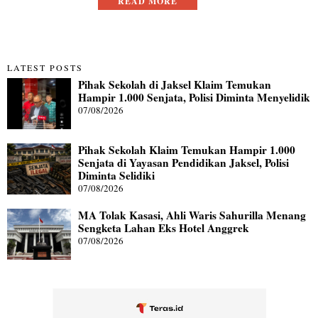
READ MORE
LATEST POSTS
Pihak Sekolah di Jaksel Klaim Temukan
Hampir 1.000 Senjata, Polisi Diminta Menyelidik
07/08/2026
Pihak Sekolah Klaim Temukan Hampir 1.000
Senjata di Yayasan Pendidikan Jaksel, Polisi
Diminta Selidiki
07/08/2026
MA Tolak Kasasi, Ahli Waris Sahurilla Menang
Sengketa Lahan Eks Hotel Anggrek
07/08/2026