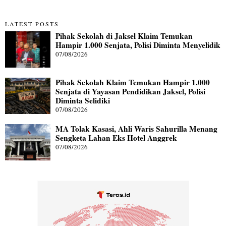
LATEST POSTS
Pihak Sekolah di Jaksel Klaim Temukan
Hampir 1.000 Senjata, Polisi Diminta Menyelidik
07/08/2026
Pihak Sekolah Klaim Temukan Hampir 1.000
Senjata di Yayasan Pendidikan Jaksel, Polisi
Diminta Selidiki
07/08/2026
MA Tolak Kasasi, Ahli Waris Sahurilla Menang
Sengketa Lahan Eks Hotel Anggrek
07/08/2026