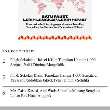
POS-POS TERBARU
Pihak Sekolah di Jaksel Klaim Temukan Hampir 1.000
Senjata, Polisi Diminta Menyelidik
Pihak Sekolah Klaim Temukan Hampir 1.000 Senjata di
Yayasan Pendidikan Jaksel, Polisi Diminta Selidiki
MA Tolak Kasasi, Ahli Waris Sahurilla Menang Sengketa
Lahan Eks Hotel Anggrek