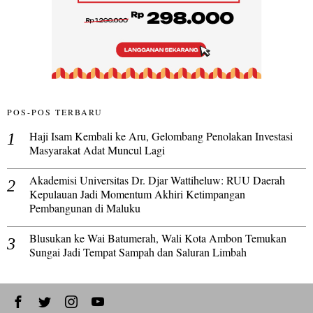
POS-POS TERBARU
Haji Isam Kembali ke Aru, Gelombang Penolakan Investasi
Masyarakat Adat Muncul Lagi
Akademisi Universitas Dr. Djar Wattiheluw: RUU Daerah
Kepulauan Jadi Momentum Akhiri Ketimpangan
Pembangunan di Maluku
Blusukan ke Wai Batumerah, Wali Kota Ambon Temukan
Sungai Jadi Tempat Sampah dan Saluran Limbah