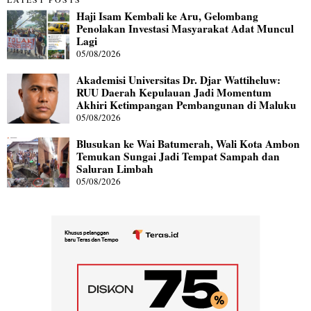
Haji Isam Kembali ke Aru, Gelombang
Penolakan Investasi Masyarakat Adat Muncul
Lagi
05/08/2026
Akademisi Universitas Dr. Djar Wattiheluw:
RUU Daerah Kepulauan Jadi Momentum
Akhiri Ketimpangan Pembangunan di Maluku
05/08/2026
Blusukan ke Wai Batumerah, Wali Kota Ambon
Temukan Sungai Jadi Tempat Sampah dan
Saluran Limbah
05/08/2026