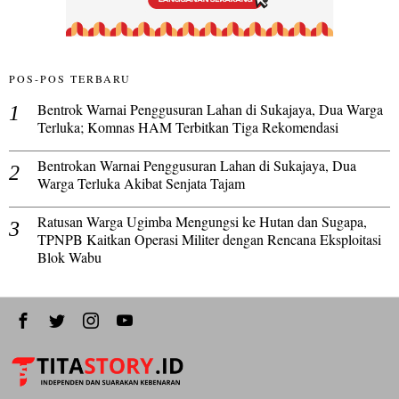
POS-POS TERBARU
Bentrok Warnai Penggusuran Lahan di Sukajaya, Dua Warga
Terluka; Komnas HAM Terbitkan Tiga Rekomendasi
Bentrokan Warnai Penggusuran Lahan di Sukajaya, Dua
Warga Terluka Akibat Senjata Tajam
Ratusan Warga Ugimba Mengungsi ke Hutan dan Sugapa,
TPNPB Kaitkan Operasi Militer dengan Rencana Eksploitasi
Blok Wabu