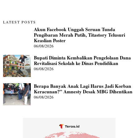
LATEST POSTS
Akun Facebook Unggah Seruan Tunda
Pengibaran Merah Putih, Titastory Telusuri
Keaslian Poster
06/08/2026
Bupati Diminta Kembalikan Pengelolaan Dana
Revitalisasi Sekolah ke Dinas Pendidikan
06/08/2026
Berapa Banyak Anak Lagi Harus Jadi Korban
Keracunan?” Amnesty Desak MBG Dihentikan
06/08/2026