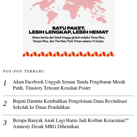
POS-POS TERBARU
Akun Facebook Unggah Seruan Tunda Pengibaran Merah
Putih, Titastory Telusuri Keaslian Poster
Bupati Diminta Kembalikan Pengelolaan Dana Revitalisasi
Sekolah ke Dinas Pendidikan
Berapa Banyak Anak Lagi Harus Jadi Korban Keracunan?”
Amnesty Desak MBG Dihentikan