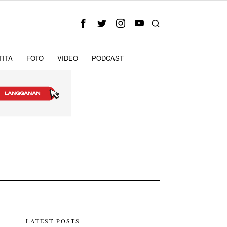
TITA
FOTO
VIDEO
PODCAST
LATEST POSTS