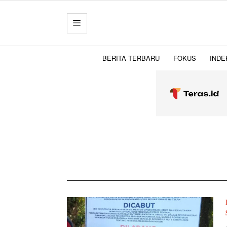
BERITA TERBARU
FOKUS
INDE