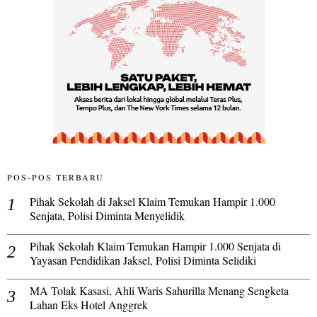
POS-POS TERBARU
Pihak Sekolah di Jaksel Klaim Temukan Hampir 1.000
Senjata, Polisi Diminta Menyelidik
Pihak Sekolah Klaim Temukan Hampir 1.000 Senjata di
Yayasan Pendidikan Jaksel, Polisi Diminta Selidiki
MA Tolak Kasasi, Ahli Waris Sahurilla Menang Sengketa
Lahan Eks Hotel Anggrek