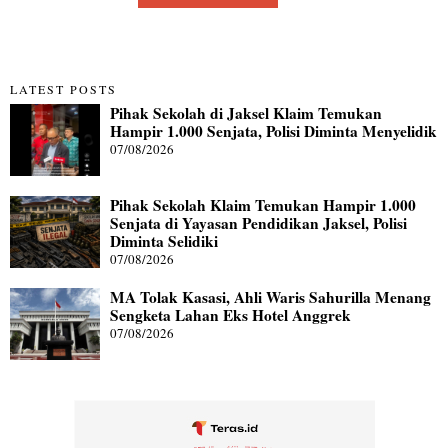
LATEST POSTS
Pihak Sekolah di Jaksel Klaim Temukan
Hampir 1.000 Senjata, Polisi Diminta Menyelidik
07/08/2026
Pihak Sekolah Klaim Temukan Hampir 1.000
Senjata di Yayasan Pendidikan Jaksel, Polisi
Diminta Selidiki
07/08/2026
MA Tolak Kasasi, Ahli Waris Sahurilla Menang
Sengketa Lahan Eks Hotel Anggrek
07/08/2026