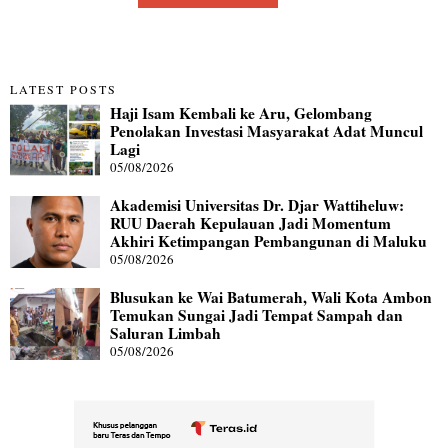
LATEST POSTS
Haji Isam Kembali ke Aru, Gelombang
Penolakan Investasi Masyarakat Adat Muncul
Lagi
05/08/2026
Akademisi Universitas Dr. Djar Wattiheluw:
RUU Daerah Kepulauan Jadi Momentum
Akhiri Ketimpangan Pembangunan di Maluku
05/08/2026
Blusukan ke Wai Batumerah, Wali Kota Ambon
Temukan Sungai Jadi Tempat Sampah dan
Saluran Limbah
05/08/2026