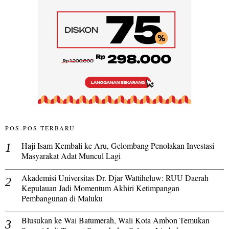
POS-POS TERBARU
Haji Isam Kembali ke Aru, Gelombang Penolakan Investasi
Masyarakat Adat Muncul Lagi
Akademisi Universitas Dr. Djar Wattiheluw: RUU Daerah
Kepulauan Jadi Momentum Akhiri Ketimpangan
Pembangunan di Maluku
Blusukan ke Wai Batumerah, Wali Kota Ambon Temukan