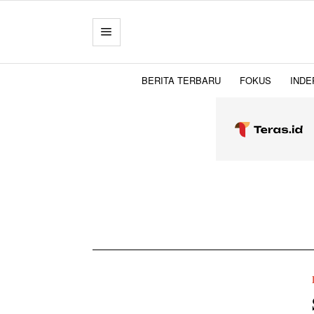
BERITA TERBARU
FOKUS
INDE