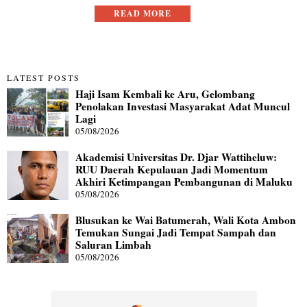
READ MORE
LATEST POSTS
Haji Isam Kembali ke Aru, Gelombang
Penolakan Investasi Masyarakat Adat Muncul
Lagi
05/08/2026
Akademisi Universitas Dr. Djar Wattiheluw:
RUU Daerah Kepulauan Jadi Momentum
Akhiri Ketimpangan Pembangunan di Maluku
05/08/2026
Blusukan ke Wai Batumerah, Wali Kota Ambon
Temukan Sungai Jadi Tempat Sampah dan
Saluran Limbah
05/08/2026