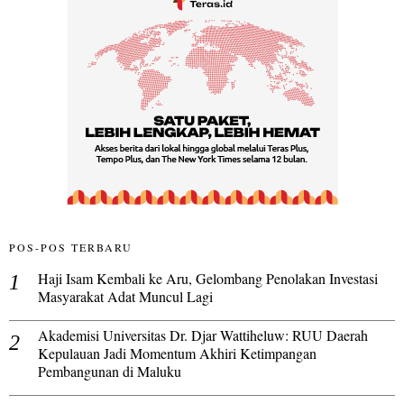
POS-POS TERBARU
Haji Isam Kembali ke Aru, Gelombang Penolakan Investasi
Masyarakat Adat Muncul Lagi
Akademisi Universitas Dr. Djar Wattiheluw: RUU Daerah
Kepulauan Jadi Momentum Akhiri Ketimpangan
Pembangunan di Maluku