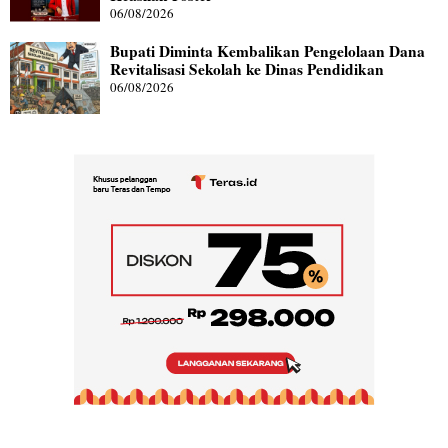
06/08/2026
Bupati Diminta Kembalikan Pengelolaan Dana
Revitalisasi Sekolah ke Dinas Pendidikan
06/08/2026