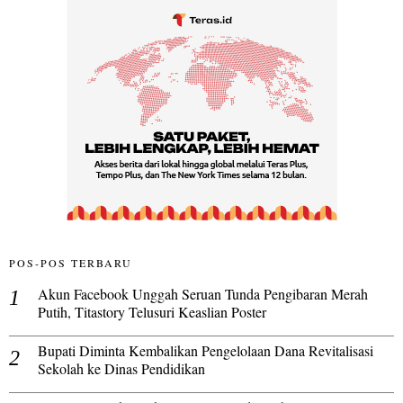
POS-POS TERBARU
Akun Facebook Unggah Seruan Tunda Pengibaran Merah
Putih, Titastory Telusuri Keaslian Poster
Bupati Diminta Kembalikan Pengelolaan Dana Revitalisasi
Sekolah ke Dinas Pendidikan