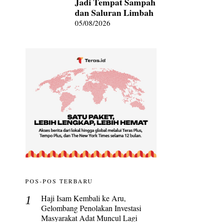
Jadi Tempat Sampah
dan Saluran Limbah
05/08/2026
POS-POS TERBARU
Haji Isam Kembali ke Aru,
Gelombang Penolakan Investasi
Masyarakat Adat Muncul Lagi