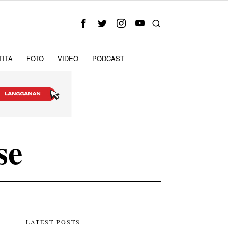
TITA
FOTO
VIDEO
PODCAST
se
LATEST POSTS