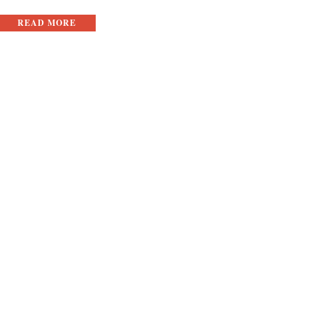
READ MORE