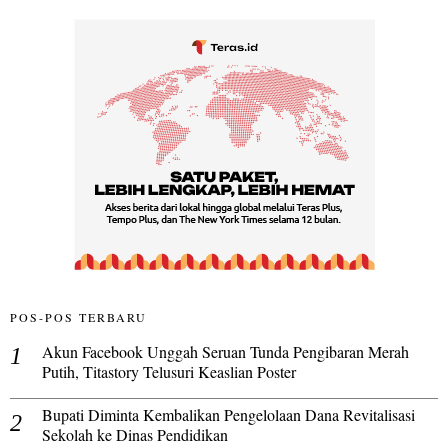
POS-POS TERBARU
Akun Facebook Unggah Seruan Tunda Pengibaran Merah
Putih, Titastory Telusuri Keaslian Poster
Bupati Diminta Kembalikan Pengelolaan Dana Revitalisasi
Sekolah ke Dinas Pendidikan