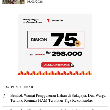
08/08/2026
POS-POS TERBARU
Bentrok Warnai Penggusuran Lahan di Sukajaya, Dua Warga
Terluka; Komnas HAM Terbitkan Tiga Rekomendasi