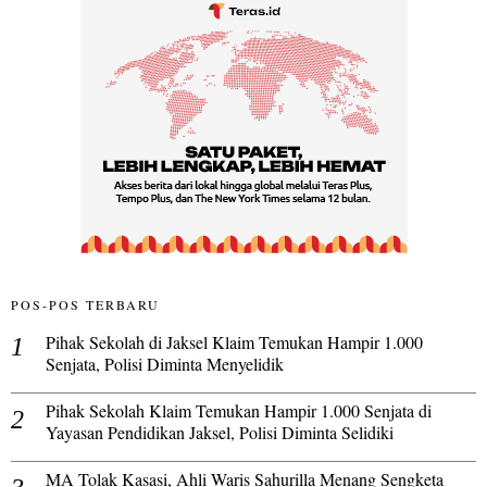
POS-POS TERBARU
Pihak Sekolah di Jaksel Klaim Temukan Hampir 1.000
Senjata, Polisi Diminta Menyelidik
Pihak Sekolah Klaim Temukan Hampir 1.000 Senjata di
Yayasan Pendidikan Jaksel, Polisi Diminta Selidiki
MA Tolak Kasasi, Ahli Waris Sahurilla Menang Sengketa