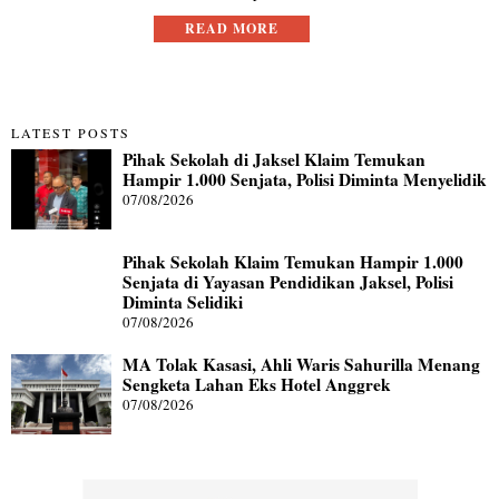
READ MORE
LATEST POSTS
Pihak Sekolah di Jaksel Klaim Temukan
Hampir 1.000 Senjata, Polisi Diminta Menyelidik
07/08/2026
Pihak Sekolah Klaim Temukan Hampir 1.000
Senjata di Yayasan Pendidikan Jaksel, Polisi
Diminta Selidiki
07/08/2026
MA Tolak Kasasi, Ahli Waris Sahurilla Menang
Sengketa Lahan Eks Hotel Anggrek
07/08/2026