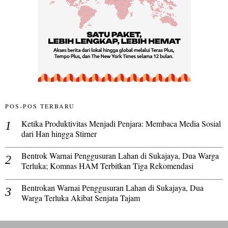
POS-POS TERBARU
Ketika Produktivitas Menjadi Penjara: Membaca Media Sosial
dari Han hingga Stirner
Bentrok Warnai Penggusuran Lahan di Sukajaya, Dua Warga
Terluka; Komnas HAM Terbitkan Tiga Rekomendasi
Bentrokan Warnai Penggusuran Lahan di Sukajaya, Dua
Warga Terluka Akibat Senjata Tajam