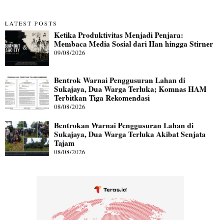
LATEST POSTS
Ketika Produktivitas Menjadi Penjara:
Membaca Media Sosial dari Han hingga Stirner
09/08/2026
Bentrok Warnai Penggusuran Lahan di
Sukajaya, Dua Warga Terluka; Komnas HAM
Terbitkan Tiga Rekomendasi
08/08/2026
Bentrokan Warnai Penggusuran Lahan di
Sukajaya, Dua Warga Terluka Akibat Senjata
Tajam
08/08/2026