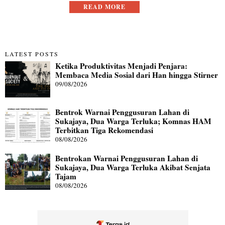
READ MORE
LATEST POSTS
Ketika Produktivitas Menjadi Penjara:
Membaca Media Sosial dari Han hingga Stirner
09/08/2026
Bentrok Warnai Penggusuran Lahan di
Sukajaya, Dua Warga Terluka; Komnas HAM
Terbitkan Tiga Rekomendasi
08/08/2026
Bentrokan Warnai Penggusuran Lahan di
Sukajaya, Dua Warga Terluka Akibat Senjata
Tajam
08/08/2026