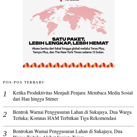
POS-POS TERBARU
Ketika Produktivitas Menjadi Penjara: Membaca Media Sosial
dari Han hingga Stirner
Bentrok Warnai Penggusuran Lahan di Sukajaya, Dua Warga
Terluka; Komnas HAM Terbitkan Tiga Rekomendasi
Bentrokan Warnai Penggusuran Lahan di Sukajaya, Dua