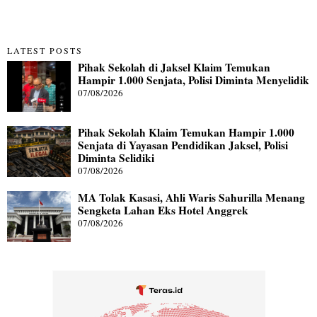
LATEST POSTS
Pihak Sekolah di Jaksel Klaim Temukan
Hampir 1.000 Senjata, Polisi Diminta Menyelidik
07/08/2026
Pihak Sekolah Klaim Temukan Hampir 1.000
Senjata di Yayasan Pendidikan Jaksel, Polisi
Diminta Selidiki
07/08/2026
MA Tolak Kasasi, Ahli Waris Sahurilla Menang
Sengketa Lahan Eks Hotel Anggrek
07/08/2026