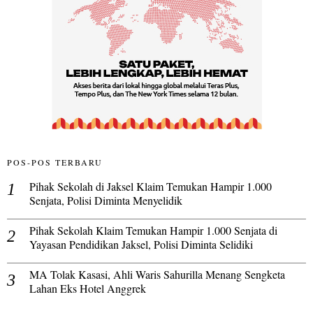
POS-POS TERBARU
Pihak Sekolah di Jaksel Klaim Temukan Hampir 1.000
Senjata, Polisi Diminta Menyelidik
Pihak Sekolah Klaim Temukan Hampir 1.000 Senjata di
Yayasan Pendidikan Jaksel, Polisi Diminta Selidiki
MA Tolak Kasasi, Ahli Waris Sahurilla Menang Sengketa
Lahan Eks Hotel Anggrek