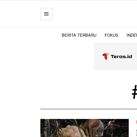
BERITA TERBARU
FOKUS
INDE