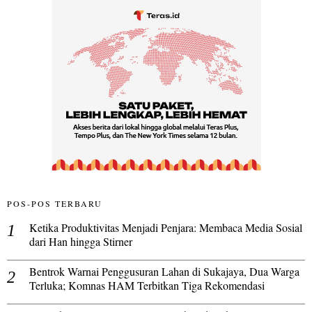
POS-POS TERBARU
Ketika Produktivitas Menjadi Penjara: Membaca Media Sosial
dari Han hingga Stirner
Bentrok Warnai Penggusuran Lahan di Sukajaya, Dua Warga
Terluka; Komnas HAM Terbitkan Tiga Rekomendasi