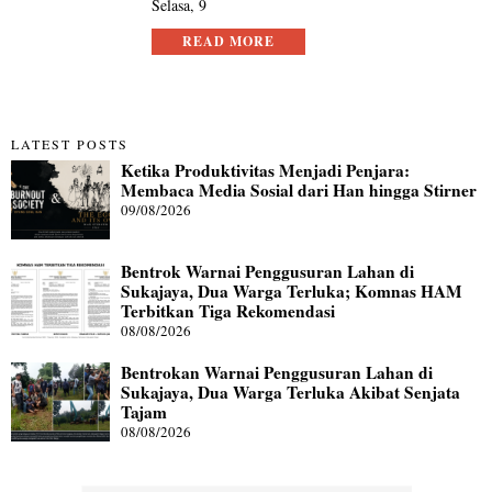
Selasa, 9
READ MORE
LATEST POSTS
Ketika Produktivitas Menjadi Penjara:
Membaca Media Sosial dari Han hingga Stirner
09/08/2026
Bentrok Warnai Penggusuran Lahan di
Sukajaya, Dua Warga Terluka; Komnas HAM
Terbitkan Tiga Rekomendasi
08/08/2026
Bentrokan Warnai Penggusuran Lahan di
Sukajaya, Dua Warga Terluka Akibat Senjata
Tajam
08/08/2026