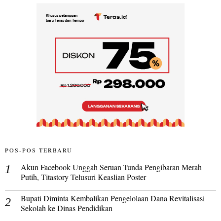
POS-POS TERBARU
Akun Facebook Unggah Seruan Tunda Pengibaran Merah
Putih, Titastory Telusuri Keaslian Poster
Bupati Diminta Kembalikan Pengelolaan Dana Revitalisasi
Sekolah ke Dinas Pendidikan