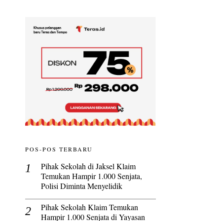
POS-POS TERBARU
Pihak Sekolah di Jaksel Klaim
Temukan Hampir 1.000 Senjata,
Polisi Diminta Menyelidik
Pihak Sekolah Klaim Temukan
Hampir 1.000 Senjata di Yayasan