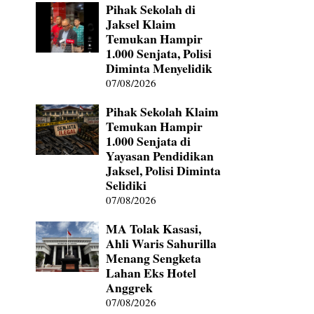
Pihak Sekolah di
Jaksel Klaim
Temukan Hampir
1.000 Senjata, Polisi
Diminta Menyelidik
07/08/2026
Pihak Sekolah Klaim
Temukan Hampir
1.000 Senjata di
Yayasan Pendidikan
Jaksel, Polisi Diminta
Selidiki
07/08/2026
MA Tolak Kasasi,
Ahli Waris Sahurilla
Menang Sengketa
Lahan Eks Hotel
Anggrek
07/08/2026