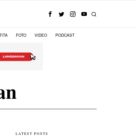
TITA
FOTO
VIDEO
PODCAST
an
LATEST POSTS