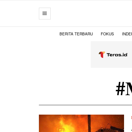
BERITA TERBARU
FOKUS
INDE
#