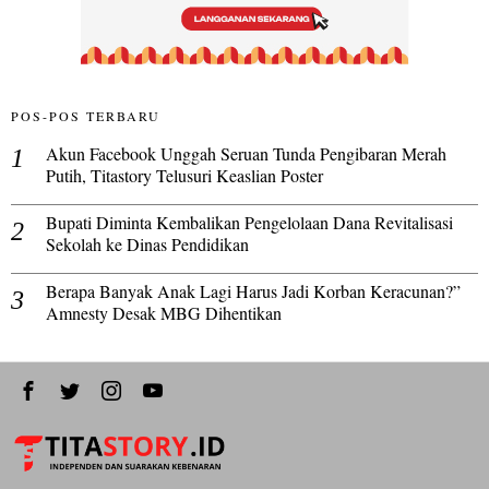
POS-POS TERBARU
Akun Facebook Unggah Seruan Tunda Pengibaran Merah
Putih, Titastory Telusuri Keaslian Poster
Bupati Diminta Kembalikan Pengelolaan Dana Revitalisasi
Sekolah ke Dinas Pendidikan
Berapa Banyak Anak Lagi Harus Jadi Korban Keracunan?”
Amnesty Desak MBG Dihentikan