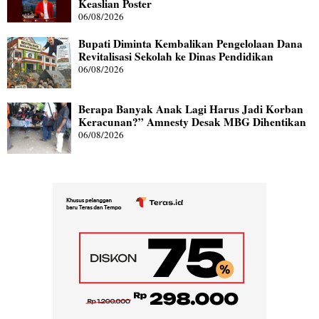
Keaslian Poster
06/08/2026
Bupati Diminta Kembalikan Pengelolaan Dana
Revitalisasi Sekolah ke Dinas Pendidikan
06/08/2026
Berapa Banyak Anak Lagi Harus Jadi Korban
Keracunan?” Amnesty Desak MBG Dihentikan
06/08/2026