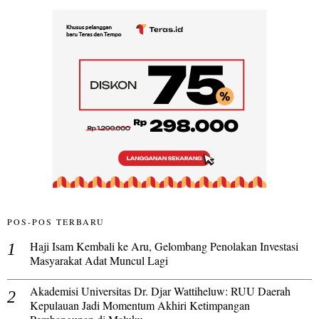
POS-POS TERBARU
Haji Isam Kembali ke Aru, Gelombang Penolakan Investasi
Masyarakat Adat Muncul Lagi
Akademisi Universitas Dr. Djar Wattiheluw: RUU Daerah
Kepulauan Jadi Momentum Akhiri Ketimpangan