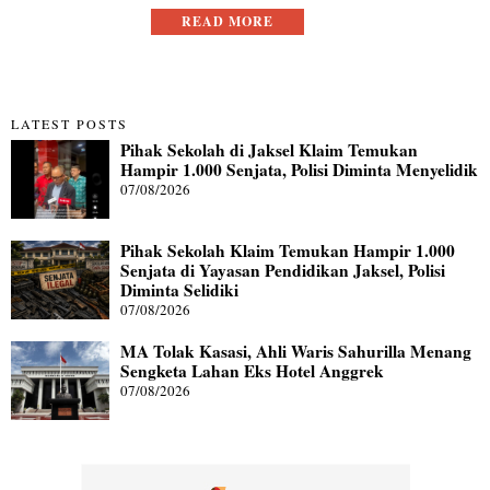
READ MORE
LATEST POSTS
Pihak Sekolah di Jaksel Klaim Temukan
Hampir 1.000 Senjata, Polisi Diminta Menyelidik
07/08/2026
Pihak Sekolah Klaim Temukan Hampir 1.000
Senjata di Yayasan Pendidikan Jaksel, Polisi
Diminta Selidiki
07/08/2026
MA Tolak Kasasi, Ahli Waris Sahurilla Menang
Sengketa Lahan Eks Hotel Anggrek
07/08/2026