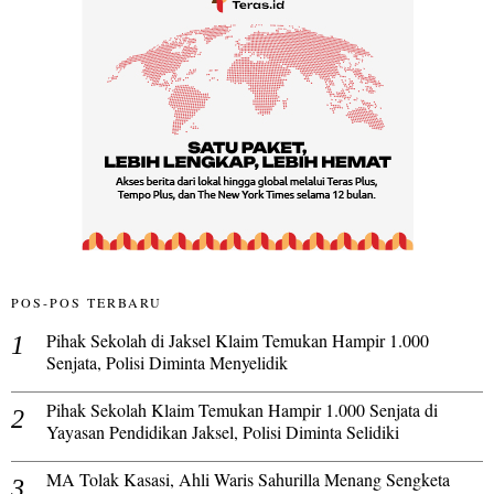
POS-POS TERBARU
Pihak Sekolah di Jaksel Klaim Temukan Hampir 1.000
Senjata, Polisi Diminta Menyelidik
Pihak Sekolah Klaim Temukan Hampir 1.000 Senjata di
Yayasan Pendidikan Jaksel, Polisi Diminta Selidiki
MA Tolak Kasasi, Ahli Waris Sahurilla Menang Sengketa