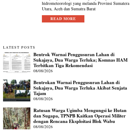
hidrometeorologi yang melanda Provinsi Sumatera
Utara, Aceh dan Sumatra Barat
READ MORE
LATEST POSTS
Bentrok Warnai Penggusuran Lahan di
Sukajaya, Dua Warga Terluka; Komnas HAM
Terbitkan Tiga Rekomendasi
08/08/2026
Bentrokan Warnai Penggusuran Lahan di
Sukajaya, Dua Warga Terluka Akibat Senjata
Tajam
08/08/2026
Ratusan Warga Ugimba Mengungsi ke Hutan
dan Sugapa, TPNPB Kaitkan Operasi Militer
dengan Rencana Eksploitasi Blok Wabu
08/08/2026