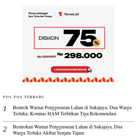
POS-POS TERBARU
Bentrok Warnai Penggusuran Lahan di Sukajaya, Dua Warga
Terluka; Komnas HAM Terbitkan Tiga Rekomendasi
Bentrokan Warnai Penggusuran Lahan di Sukajaya, Dua
Warga Terluka Akibat Senjata Tajam