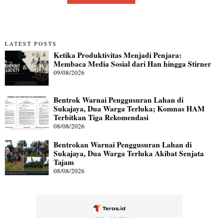
LATEST POSTS
Ketika Produktivitas Menjadi Penjara:
Membaca Media Sosial dari Han hingga Stirner
09/08/2026
Bentrok Warnai Penggusuran Lahan di
Sukajaya, Dua Warga Terluka; Komnas HAM
Terbitkan Tiga Rekomendasi
08/08/2026
Bentrokan Warnai Penggusuran Lahan di
Sukajaya, Dua Warga Terluka Akibat Senjata
Tajam
08/08/2026