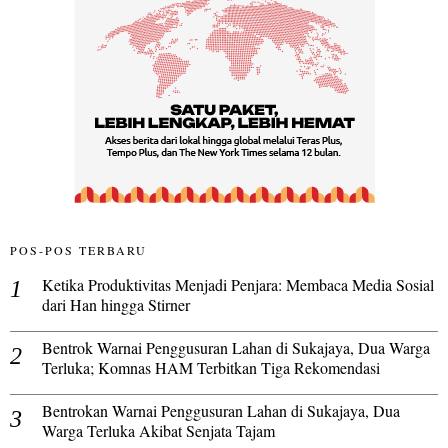
POS-POS TERBARU
Ketika Produktivitas Menjadi Penjara: Membaca Media Sosial
dari Han hingga Stirner
Bentrok Warnai Penggusuran Lahan di Sukajaya, Dua Warga
Terluka; Komnas HAM Terbitkan Tiga Rekomendasi
Bentrokan Warnai Penggusuran Lahan di Sukajaya, Dua
Warga Terluka Akibat Senjata Tajam