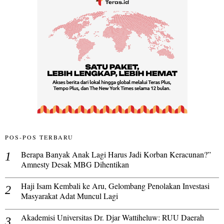
POS-POS TERBARU
Berapa Banyak Anak Lagi Harus Jadi Korban Keracunan?”
Amnesty Desak MBG Dihentikan
Haji Isam Kembali ke Aru, Gelombang Penolakan Investasi
Masyarakat Adat Muncul Lagi
Akademisi Universitas Dr. Djar Wattiheluw: RUU Daerah