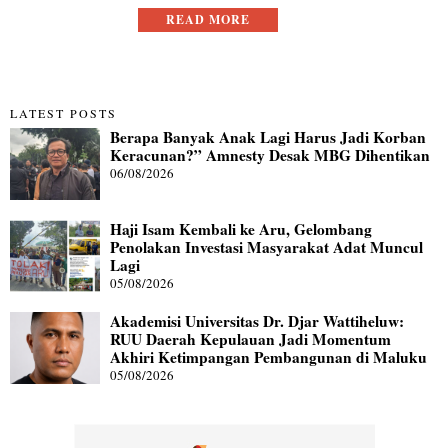
READ MORE
LATEST POSTS
Berapa Banyak Anak Lagi Harus Jadi Korban
Keracunan?” Amnesty Desak MBG Dihentikan
06/08/2026
Haji Isam Kembali ke Aru, Gelombang
Penolakan Investasi Masyarakat Adat Muncul
Lagi
05/08/2026
Akademisi Universitas Dr. Djar Wattiheluw:
RUU Daerah Kepulauan Jadi Momentum
Akhiri Ketimpangan Pembangunan di Maluku
05/08/2026