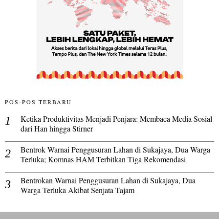
POS-POS TERBARU
Ketika Produktivitas Menjadi Penjara: Membaca Media Sosial
dari Han hingga Stirner
Bentrok Warnai Penggusuran Lahan di Sukajaya, Dua Warga
Terluka; Komnas HAM Terbitkan Tiga Rekomendasi
Bentrokan Warnai Penggusuran Lahan di Sukajaya, Dua
Warga Terluka Akibat Senjata Tajam