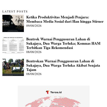
LATEST POSTS
Ketika Produktivitas Menjadi Penjara:
Membaca Media Sosial dari Han hingga Stirner
09/08/2026
Bentrok Warnai Penggusuran Lahan di
Sukajaya, Dua Warga Terluka; Komnas HAM
Terbitkan Tiga Rekomendasi
08/08/2026
Bentrokan Warnai Penggusuran Lahan di
Sukajaya, Dua Warga Terluka Akibat Senjata
Tajam
08/08/2026