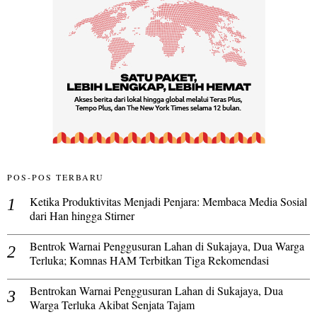
POS-POS TERBARU
Ketika Produktivitas Menjadi Penjara: Membaca Media Sosial
dari Han hingga Stirner
Bentrok Warnai Penggusuran Lahan di Sukajaya, Dua Warga
Terluka; Komnas HAM Terbitkan Tiga Rekomendasi
Bentrokan Warnai Penggusuran Lahan di Sukajaya, Dua
Warga Terluka Akibat Senjata Tajam