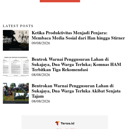
LATEST POSTS
Ketika Produktivitas Menjadi Penjara:
Membaca Media Sosial dari Han hingga Stirner
09/08/2026
Bentrok Warnai Penggusuran Lahan di
Sukajaya, Dua Warga Terluka; Komnas HAM
Terbitkan Tiga Rekomendasi
08/08/2026
Bentrokan Warnai Penggusuran Lahan di
Sukajaya, Dua Warga Terluka Akibat Senjata
Tajam
08/08/2026