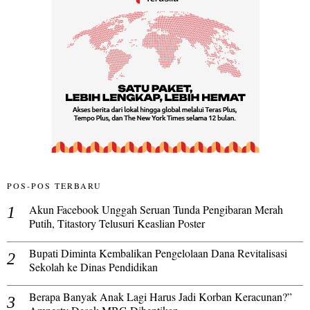
POS-POS TERBARU
Akun Facebook Unggah Seruan Tunda Pengibaran Merah
Putih, Titastory Telusuri Keaslian Poster
Bupati Diminta Kembalikan Pengelolaan Dana Revitalisasi
Sekolah ke Dinas Pendidikan
Berapa Banyak Anak Lagi Harus Jadi Korban Keracunan?”