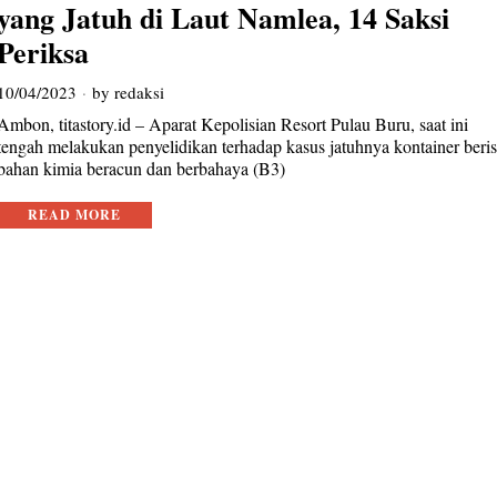
yang Jatuh di Laut Namlea, 14 Saksi
Periksa
10/04/2023
by
redaksi
Ambon, titastory.id – Aparat Kepolisian Resort Pulau Buru, saat ini
tengah melakukan penyelidikan terhadap kasus jatuhnya kontainer beris
bahan kimia beracun dan berbahaya (B3)
READ MORE