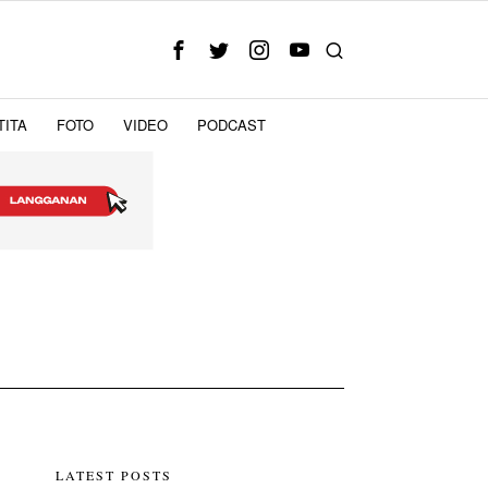
TITA
FOTO
VIDEO
PODCAST
3
LATEST POSTS