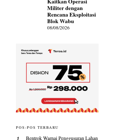
Kaitkan Operasi
Militer dengan
Rencana Eksploitasi
Blok Wabu
08/08/2026
POS-POS TERBARU
Bentrok Warnai Penggusuran Lahan