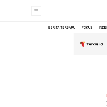
BERITA TERBARU
FOKUS
INDE