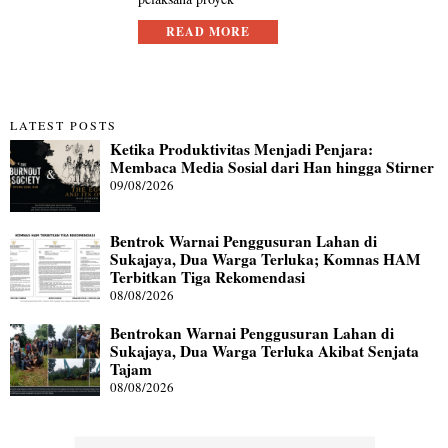
READ MORE
LATEST POSTS
Ketika Produktivitas Menjadi Penjara:
Membaca Media Sosial dari Han hingga Stirner
09/08/2026
Bentrok Warnai Penggusuran Lahan di
Sukajaya, Dua Warga Terluka; Komnas HAM
Terbitkan Tiga Rekomendasi
08/08/2026
Bentrokan Warnai Penggusuran Lahan di
Sukajaya, Dua Warga Terluka Akibat Senjata
Tajam
08/08/2026