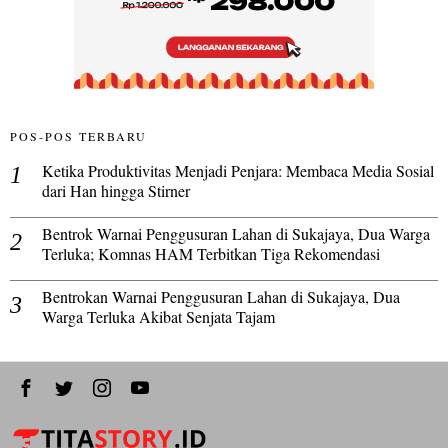
POS-POS TERBARU
Ketika Produktivitas Menjadi Penjara: Membaca Media Sosial
dari Han hingga Stirner
Bentrok Warnai Penggusuran Lahan di Sukajaya, Dua Warga
Terluka; Komnas HAM Terbitkan Tiga Rekomendasi
Bentrokan Warnai Penggusuran Lahan di Sukajaya, Dua
Warga Terluka Akibat Senjata Tajam