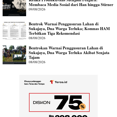
Membaca Media Sosial dari Han hingga Stirner
09/08/2026
Bentrok Warnai Penggusuran Lahan di
Sukajaya, Dua Warga Terluka; Komnas HAM
Terbitkan Tiga Rekomendasi
08/08/2026
Bentrokan Warnai Penggusuran Lahan di
Sukajaya, Dua Warga Terluka Akibat Senjata
Tajam
08/08/2026