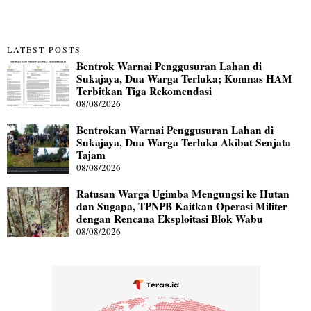
LATEST POSTS
Bentrok Warnai Penggusuran Lahan di
Sukajaya, Dua Warga Terluka; Komnas HAM
Terbitkan Tiga Rekomendasi
08/08/2026
Bentrokan Warnai Penggusuran Lahan di
Sukajaya, Dua Warga Terluka Akibat Senjata
Tajam
08/08/2026
Ratusan Warga Ugimba Mengungsi ke Hutan
dan Sugapa, TPNPB Kaitkan Operasi Militer
dengan Rencana Eksploitasi Blok Wabu
08/08/2026