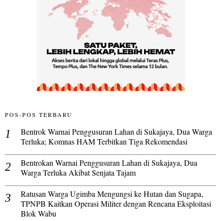
POS-POS TERBARU
Bentrok Warnai Penggusuran Lahan di Sukajaya, Dua Warga
Terluka; Komnas HAM Terbitkan Tiga Rekomendasi
Bentrokan Warnai Penggusuran Lahan di Sukajaya, Dua
Warga Terluka Akibat Senjata Tajam
Ratusan Warga Ugimba Mengungsi ke Hutan dan Sugapa,
TPNPB Kaitkan Operasi Militer dengan Rencana Eksploitasi
Blok Wabu