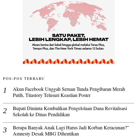
POS-POS TERBARU
Akun Facebook Unggah Seruan Tunda Pengibaran Merah
Putih, Titastory Telusuri Keaslian Poster
Bupati Diminta Kembalikan Pengelolaan Dana Revitalisasi
Sekolah ke Dinas Pendidikan
Berapa Banyak Anak Lagi Harus Jadi Korban Keracunan?”
Amnesty Desak MBG Dihentikan