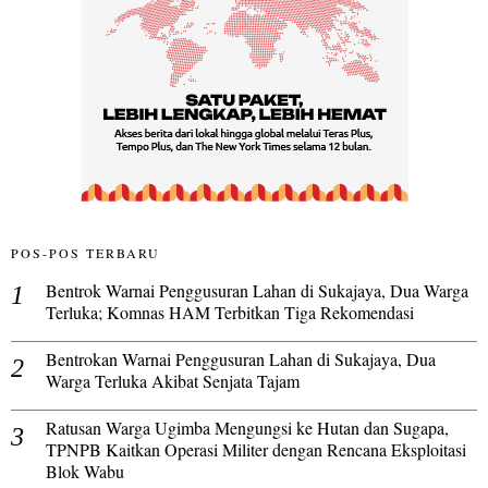
POS-POS TERBARU
Bentrok Warnai Penggusuran Lahan di Sukajaya, Dua Warga
Terluka; Komnas HAM Terbitkan Tiga Rekomendasi
Bentrokan Warnai Penggusuran Lahan di Sukajaya, Dua
Warga Terluka Akibat Senjata Tajam
Ratusan Warga Ugimba Mengungsi ke Hutan dan Sugapa,
TPNPB Kaitkan Operasi Militer dengan Rencana Eksploitasi
Blok Wabu