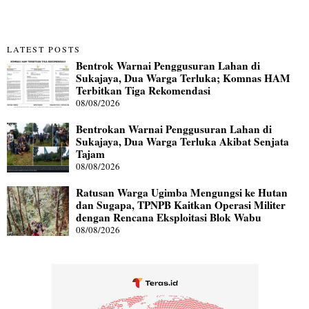
LATEST POSTS
Bentrok Warnai Penggusuran Lahan di
Sukajaya, Dua Warga Terluka; Komnas HAM
Terbitkan Tiga Rekomendasi
08/08/2026
Bentrokan Warnai Penggusuran Lahan di
Sukajaya, Dua Warga Terluka Akibat Senjata
Tajam
08/08/2026
Ratusan Warga Ugimba Mengungsi ke Hutan
dan Sugapa, TPNPB Kaitkan Operasi Militer
dengan Rencana Eksploitasi Blok Wabu
08/08/2026